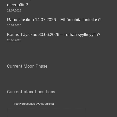
eteenpäin?
21.07.2026
Rapu-Uusikuu 14.07.2026 – Ethän ohita tunteitasi?
10.07.2026
Kauris-Täysikuu 30.06.2026 – Turhaa syyllisyyttä?
26.06.2026
Current Moon Phase
Current planet positions
Free Horoscopes by Astrodienst