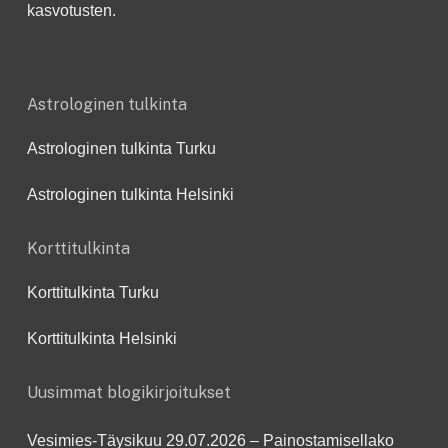
kasvotusten.
Astrologinen tulkinta
Astrologinen tulkinta Turku
Astrologinen tulkinta Helsinki
Korttitulkinta
Korttitulkinta Turku
Korttitulkinta Helsinki
Uusimmat blogikirjoitukset
Vesimies-Täysikuu 29.07.2026 – Painostamisellako