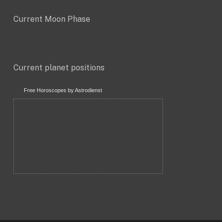
Current Moon Phase
Current planet positions
Free Horoscopes by Astrodienst