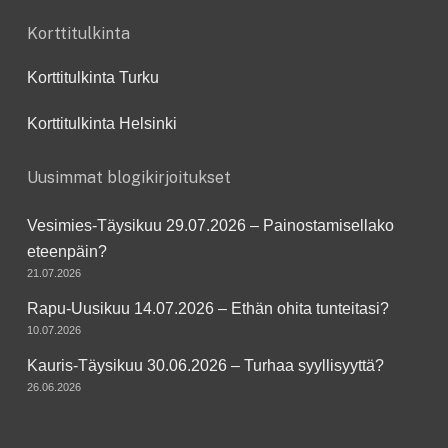
Korttitulkinta
Korttitulkinta Turku
Korttitulkinta Helsinki
Uusimmat blogikirjoitukset
Vesimies-Täysikuu 29.07.2026 – Painostamisellako
eteenpäin?
21.07.2026
Rapu-Uusikuu 14.07.2026 – Ethän ohita tunteitasi?
10.07.2026
Kauris-Täysikuu 30.06.2026 – Turhaa syyllisyyttä?
26.06.2026