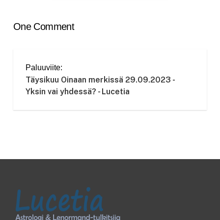
One Comment
Paluuviite:
Täysikuu Oinaan merkissä 29.09.2023 -
Yksin vai yhdessä? - Lucetia