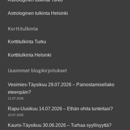
Astrologinen tulkinta Helsinki
Korttitulkinta
Korttitulkinta Turku
Korttitulkinta Helsinki
Uusimmat blogikirjoitukset
Vesimies-Täysikuu 29.07.2026 – Painostamisellako
eteenpäin?
21.07.2026
Rapu-Uusikuu 14.07.2026 – Ethän ohita tunteitasi?
10.07.2026
Kauris-Täysikuu 30.06.2026 – Turhaa syyllisyyttä?