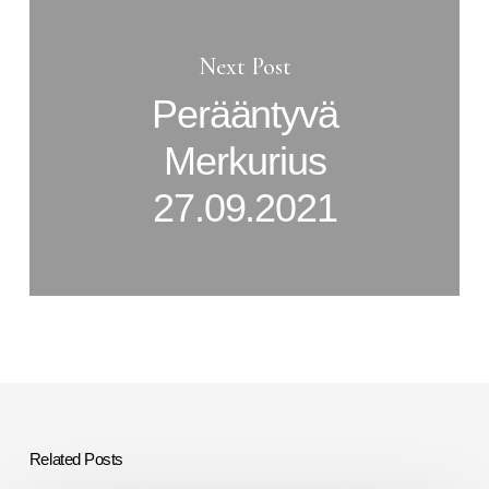
Next Post
Perääntyvä
Merkurius
27.09.2021
Related Posts