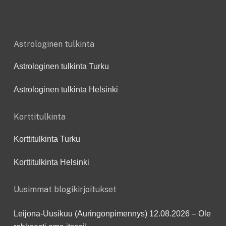
Astrologinen tulkinta
Astrologinen tulkinta Turku
Astrologinen tulkinta Helsinki
Korttitulkinta
Korttitulkinta Turku
Korttitulkinta Helsinki
Uusimmat blogikirjoitukset
Leijona-Uusikuu (Auringonpimennys) 12.08.2026 – Ole