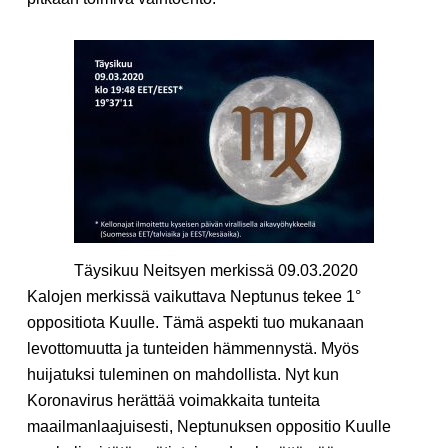
Täysikuu Neitsyen merkissä 09.03.2020
Kalojen merkissä vaikuttava Neptunus tekee 1°
oppositiota Kuulle. Tämä aspekti tuo mukanaan
levottomuutta ja tunteiden hämmennystä. Myös
huijatuksi tuleminen on mahdollista. Nyt kun
Koronavirus herättää voimakkaita tunteita
maailmanlaajuisesti, Neptunuksen oppositio Kuulle