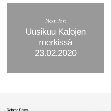
Next Post
Uusikuu Kalojen
merkissä
23.02.2020
Related Posts