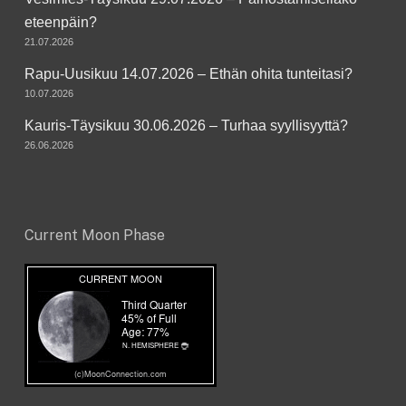
eteenpäin?
21.07.2026
Rapu-Uusikuu 14.07.2026 – Ethän ohita tunteitasi?
10.07.2026
Kauris-Täysikuu 30.06.2026 – Turhaa syyllisyyttä?
26.06.2026
Current Moon Phase