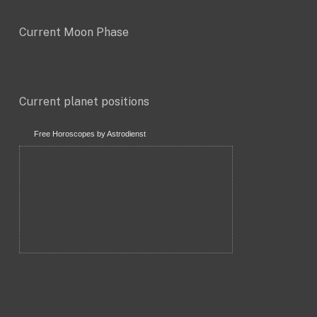
Current Moon Phase
Current planet positions
Free Horoscopes by Astrodienst