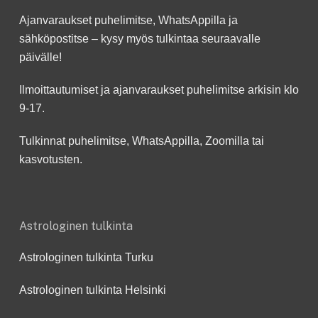
Ajanvaraukset puhelimitse, WhatsAppilla ja
sähköpostitse – kysy myös tulkintaa seuraavalle
päivälle!
Ilmoittautumiset ja ajanvaraukset puhelimitse arkisin klo
9-17.
Tulkinnat puhelimitse, WhatsAppilla, Zoomilla tai
kasvotusten.
Astrologinen tulkinta
Astrologinen tulkinta Turku
Astrologinen tulkinta Helsinki