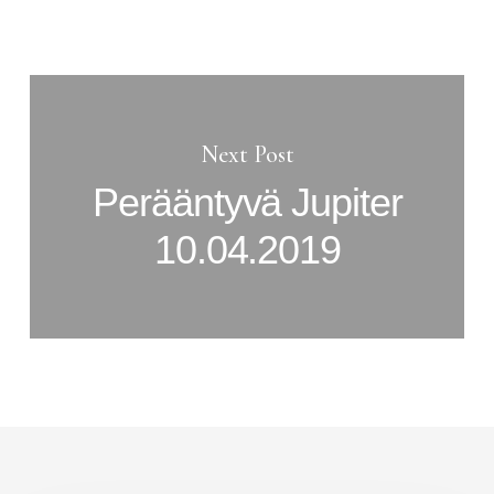
Next Post
Perääntyvä Jupiter
10.04.2019