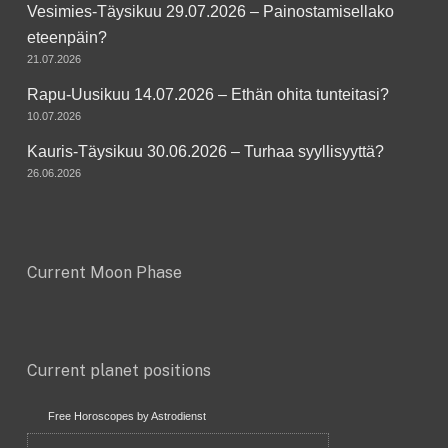
Vesimies-Täysikuu 29.07.2026 – Painostamisellako
eteenpäin?
21.07.2026
Rapu-Uusikuu 14.07.2026 – Ethän ohita tunteitasi?
10.07.2026
Kauris-Täysikuu 30.06.2026 – Turhaa syyllisyyttä?
26.06.2026
Current Moon Phase
Current planet positions
Free Horoscopes by Astrodienst