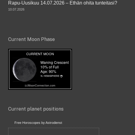
Rapu-Uusikuu 14.07.2026 – Ethän ohita tunteitasi?
10.07.2026
Current Moon Phase
Current planet positions
Free Horoscopes by Astrodienst