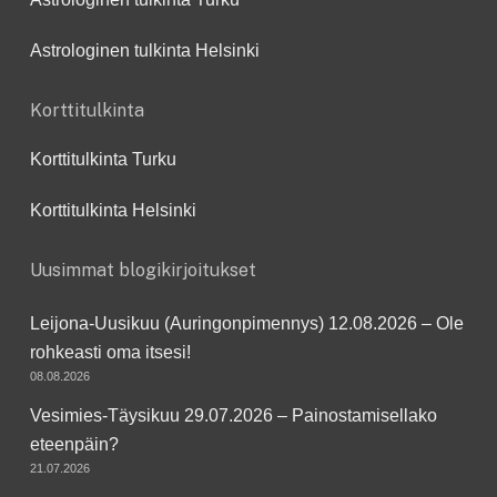
Astrologinen tulkinta Helsinki
Korttitulkinta
Korttitulkinta Turku
Korttitulkinta Helsinki
Uusimmat blogikirjoitukset
Leijona-Uusikuu (Auringonpimennys) 12.08.2026 – Ole
rohkeasti oma itsesi!
08.08.2026
Vesimies-Täysikuu 29.07.2026 – Painostamisellako
eteenpäin?
21.07.2026