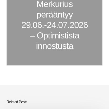
Merkurius
perääntyy
29.06.-24.07.2026
– Optimistista
innostusta
Related Posts