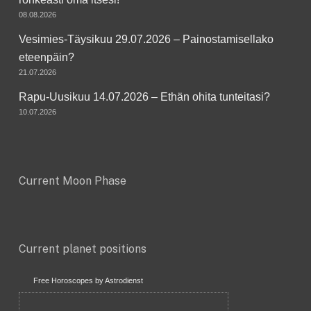
08.08.2026
Vesimies-Täysikuu 29.07.2026 – Painostamisellako
eteenpäin?
21.07.2026
Rapu-Uusikuu 14.07.2026 – Ethän ohita tunteitasi?
10.07.2026
Current Moon Phase
Current planet positions
Free Horoscopes by Astrodienst