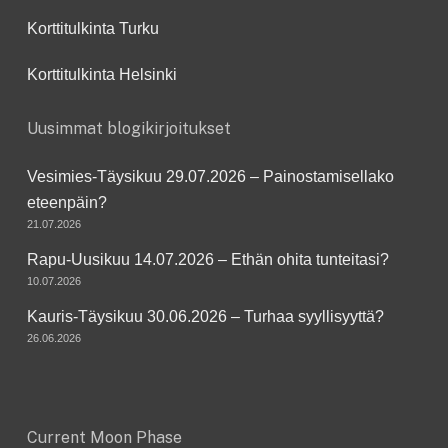
Korttitulkinta Turku
Korttitulkinta Helsinki
Uusimmat blogikirjoitukset
Vesimies-Täysikuu 29.07.2026 – Painostamisellako
eteenpäin?
21.07.2026
Rapu-Uusikuu 14.07.2026 – Ethän ohita tunteitasi?
10.07.2026
Kauris-Täysikuu 30.06.2026 – Turhaa syyllisyyttä?
26.06.2026
Current Moon Phase