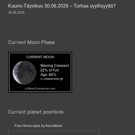
Kauris-Täysikuu 30.06.2026 – Turhaa syyllisyyttä?
26.06.2026
Current Moon Phase
Current planet positions
Free Horoscopes by Astrodienst