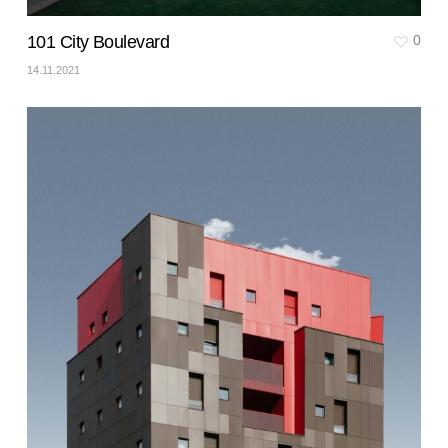
101 City Boulevard
0
14.11.2021