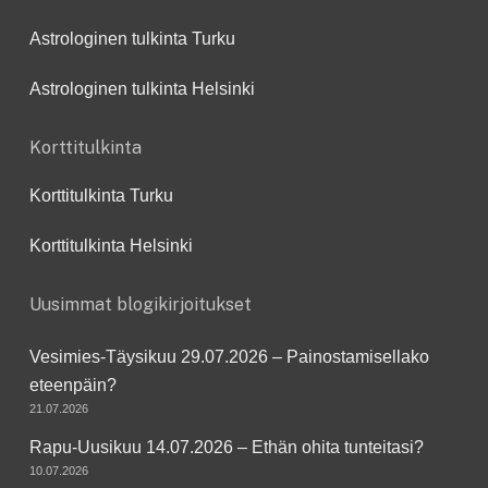
Astrologinen tulkinta Turku
Astrologinen tulkinta Helsinki
Korttitulkinta
Korttitulkinta Turku
Korttitulkinta Helsinki
Uusimmat blogikirjoitukset
Vesimies-Täysikuu 29.07.2026 – Painostamisellako
eteenpäin?
21.07.2026
Rapu-Uusikuu 14.07.2026 – Ethän ohita tunteitasi?
10.07.2026