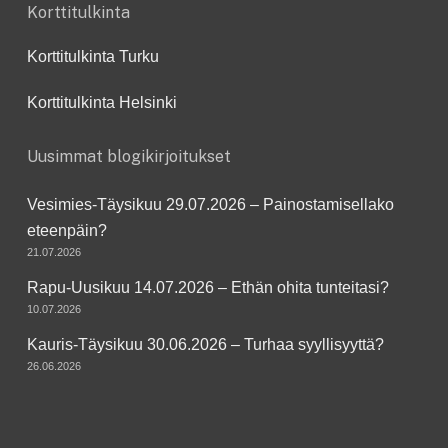
Korttitulkinta
Korttitulkinta Turku
Korttitulkinta Helsinki
Uusimmat blogikirjoitukset
Vesimies-Täysikuu 29.07.2026 – Painostamisellako
eteenpäin?
21.07.2026
Rapu-Uusikuu 14.07.2026 – Ethän ohita tunteitasi?
10.07.2026
Kauris-Täysikuu 30.06.2026 – Turhaa syyllisyyttä?
26.06.2026