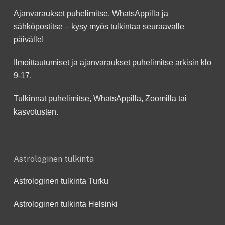
Ajanvaraukset puhelimitse, WhatsAppilla ja
sähköpostitse – kysy myös tulkintaa seuraavalle
päivälle!
Ilmoittautumiset ja ajanvaraukset puhelimitse arkisin klo
9-17.
Tulkinnat puhelimitse, WhatsAppilla, Zoomilla tai
kasvotusten.
Astrologinen tulkinta
Astrologinen tulkinta Turku
Astrologinen tulkinta Helsinki