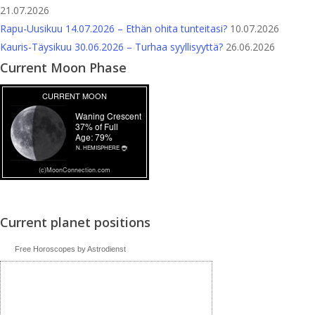
21.07.2026
Rapu-Uusikuu 14.07.2026 – Ethän ohita tunteitasi?
10.07.2026
Kauris-Täysikuu 30.06.2026 – Turhaa syyllisyyttä?
26.06.2026
Current Moon Phase
Current planet positions
Free Horoscopes by Astrodienst