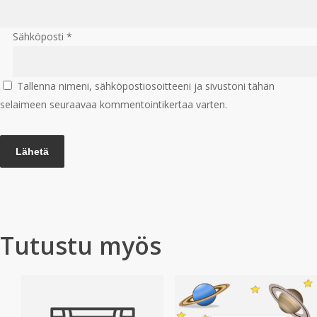
Sähköposti
*
Tallenna nimeni, sähköpostiosoitteeni ja sivustoni tähän
selaimeen seuraavaa kommentointikertaa varten.
Tutustu myös