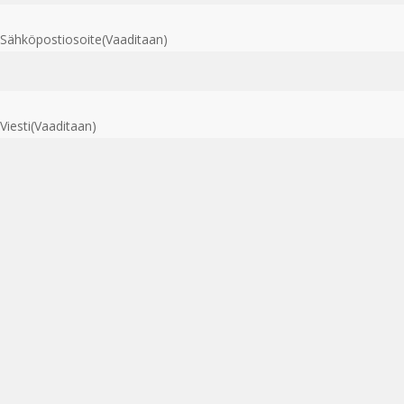
Sähköpostiosoite
(Vaaditaan)
Viesti
(Vaaditaan)