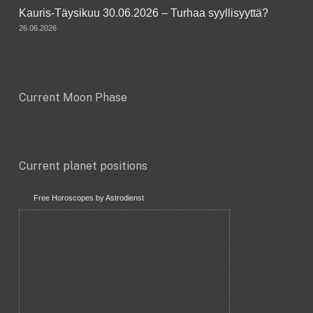
Kauris-Täysikuu 30.06.2026 – Turhaa syyllisyyttä?
26.06.2026
Current Moon Phase
Current planet positions
Free Horoscopes by Astrodienst