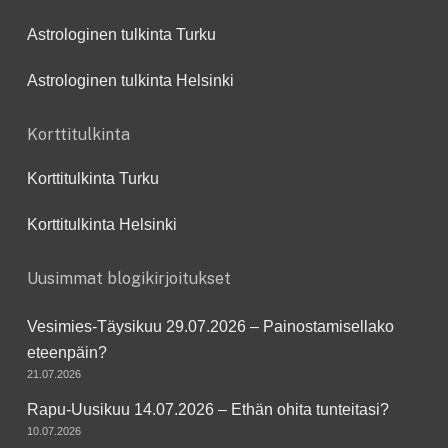
Astrologinen tulkinta Turku
Astrologinen tulkinta Helsinki
Korttitulkinta
Korttitulkinta Turku
Korttitulkinta Helsinki
Uusimmat blogikirjoitukset
Vesimies-Täysikuu 29.07.2026 – Painostamisellako
eteenpäin?
21.07.2026
Rapu-Uusikuu 14.07.2026 – Ethän ohita tunteitasi?
10.07.2026