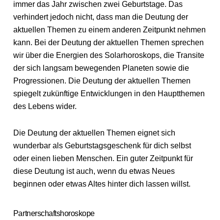
immer das Jahr zwischen zwei Geburtstage. Das
verhindert jedoch nicht, dass man die Deutung der
aktuellen Themen zu einem anderen Zeitpunkt nehmen
kann. Bei der Deutung der aktuellen Themen sprechen
wir über die Energien des Solarhoroskops, die Transite
der sich langsam bewegenden Planeten sowie die
Progressionen. Die Deutung der aktuellen Themen
spiegelt zukünftige Entwicklungen in den Hauptthemen
des Lebens wider.
Die Deutung der aktuellen Themen eignet sich
wunderbar als Geburtstagsgeschenk für dich selbst
oder einen lieben Menschen. Ein guter Zeitpunkt für
diese Deutung ist auch, wenn du etwas Neues
beginnen oder etwas Altes hinter dich lassen willst.
Partnerschaftshoroskope