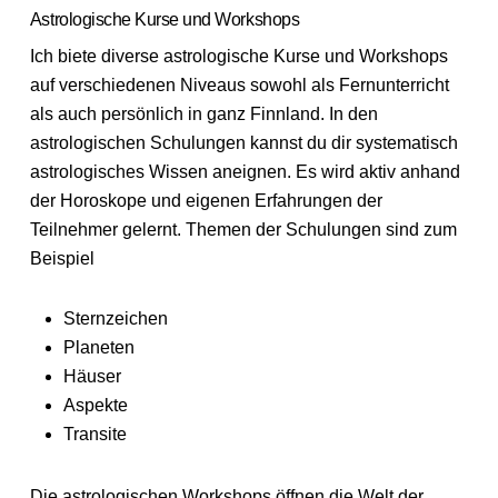
Astrologische Kurse und Workshops
Ich biete diverse astrologische Kurse und Workshops
auf verschiedenen Niveaus sowohl als Fernunterricht
als auch persönlich in ganz Finnland. In den
astrologischen Schulungen kannst du dir systematisch
astrologisches Wissen aneignen. Es wird aktiv anhand
der Horoskope und eigenen Erfahrungen der
Teilnehmer gelernt. Themen der Schulungen sind zum
Beispiel
Sternzeichen
Planeten
Häuser
Aspekte
Transite
Die astrologischen Workshops öffnen die Welt der