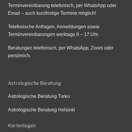
Terminvereinbarung telefonisch, per WhatsApp oder
Email – auch kurzfristige Termine möglich!
Telefonische Anfragen, Anmeldungen sowie
Terminvereinbarungen werktags 9 – 17 Uhr.
Beratungen telefonisch, per WhatsApp, Zoom oder
persönlich.
Astrologische Beratung
Astrologische Beratung Turku
Astrologische Beratung Helsinki
Kartenlegen