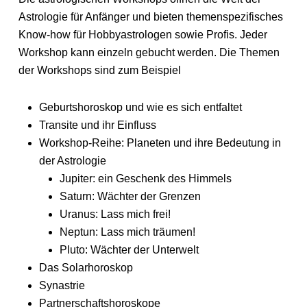
Astrologie für Anfänger und bieten themenspezifisches
Know-how für Hobbyastrologen sowie Profis. Jeder
Workshop kann einzeln gebucht werden. Die Themen
der Workshops sind zum Beispiel
Geburtshoroskop und wie es sich entfaltet
Transite und ihr Einfluss
Workshop-Reihe: Planeten und ihre Bedeutung in
der Astrologie
Jupiter: ein Geschenk des Himmels
Saturn: Wächter der Grenzen
Uranus: Lass mich frei!
Neptun: Lass mich träumen!
Pluto: Wächter der Unterwelt
Das Solarhoroskop
Synastrie
Partnerschaftshoroskope