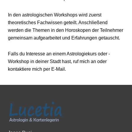
In den astrologischen Workshops wird zuerst
theoretisches Fachwissen geteilt. Anschließend
werden die Themen in den Horoskopen der Teilnehmer
gemeinsam aufgearbeitet und Erfahrungen getauscht.
Falls du Interesse an einem Astrologiekurs oder -
Workshop in deiner Stadt hast, ruf mich an oder
kontaktiere mich per E-Mail.