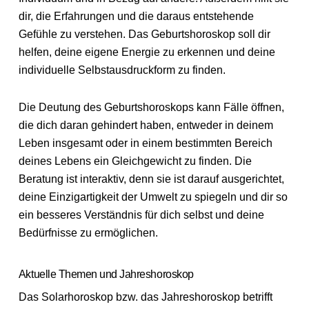
dir, die Erfahrungen und die daraus entstehende
Gefühle zu verstehen. Das Geburtshoroskop soll dir
helfen, deine eigene Energie zu erkennen und deine
individuelle Selbstausdruckform zu finden.
Die Deutung des Geburtshoroskops kann Fälle öffnen,
die dich daran gehindert haben, entweder in deinem
Leben insgesamt oder in einem bestimmten Bereich
deines Lebens ein Gleichgewicht zu finden. Die
Beratung ist interaktiv, denn sie ist darauf ausgerichtet,
deine Einzigartigkeit der Umwelt zu spiegeln und dir so
ein besseres Verständnis für dich selbst und deine
Bedürfnisse zu ermöglichen.
Aktuelle Themen und Jahreshoroskop
Das Solarhoroskop bzw. das Jahreshoroskop betrifft