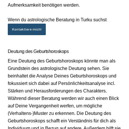
Aufmerksamkeit benötigen werden.
Wenn du astrologische Beratung in Turku suchst
Kontaktiere mich!
Deutung des Geburtshoroskops
Eine Deutung des Geburtshoroskops könnte man als
Grundstein des astrologische Deutung sehen. Sie
beinhaltet die Analyse Deines Geburtshoroskops und
fokussiert sich dabei auf Persönlichkeitsanalyse incl.
Stärken und Herausforderungen des Charakters.
Während dieser Beratung werden wir auch einen Blick
auf Deine Vergangenheit werfen, um mögliche
(Verhaltens-)Muster zu erkennen. Die Deutung des
Geburtshoroskops schafft ein Verständnis für dich als
Individuum und in Bezug auf andere. Außerdem hilft sie