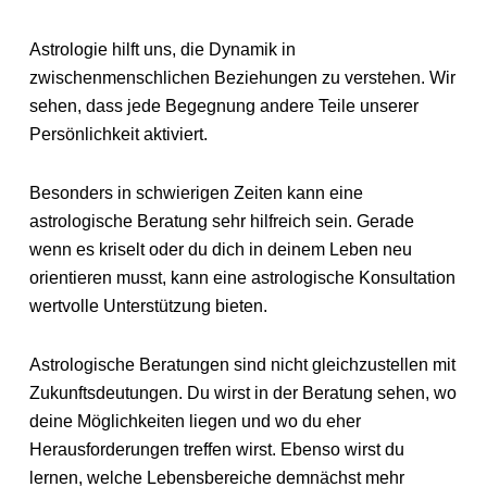
Astrologie hilft uns, die Dynamik in
zwischenmenschlichen Beziehungen zu verstehen. Wir
sehen, dass jede Begegnung andere Teile unserer
Persönlichkeit aktiviert.
Besonders in schwierigen Zeiten kann eine
astrologische Beratung sehr hilfreich sein. Gerade
wenn es kriselt oder du dich in deinem Leben neu
orientieren musst, kann eine astrologische Konsultation
wertvolle Unterstützung bieten.
Astrologische Beratungen sind nicht gleichzustellen mit
Zukunftsdeutungen. Du wirst in der Beratung sehen, wo
deine Möglichkeiten liegen und wo du eher
Herausforderungen treffen wirst. Ebenso wirst du
lernen, welche Lebensbereiche demnächst mehr