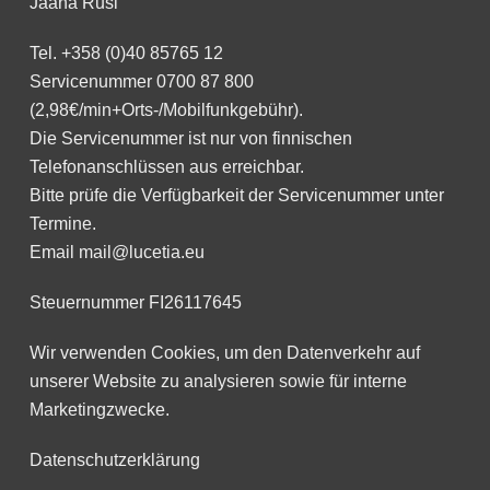
Jaana Rusi
Tel.
+358 (0)40 85765 12
Servicenummer
0700 87 800
(2,98€/min+Orts-/Mobilfunkgebühr).
Die Servicenummer ist nur von finnischen
Telefonanschlüssen aus erreichbar.
Bitte prüfe die Verfügbarkeit der Servicenummer unter
Termine
.
Email
mail@lucetia.eu
Steuernummer FI26117645
Wir verwenden Cookies, um den Datenverkehr auf
unserer Website zu analysieren sowie für interne
Marketingzwecke.
Datenschutzerklärung