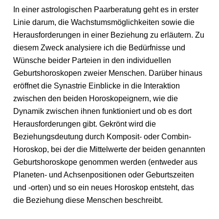
In einer astrologischen Paarberatung geht es in erster
Linie darum, die Wachstumsmöglichkeiten sowie die
Herausforderungen in einer Beziehung zu erläutern. Zu
diesem Zweck analysiere ich die Bedürfnisse und
Wünsche beider Parteien in den individuellen
Geburtshoroskopen zweier Menschen. Darüber hinaus
eröffnet die Synastrie Einblicke in die Interaktion
zwischen den beiden Horoskopeignern, wie die
Dynamik zwischen ihnen funktioniert und ob es dort
Herausforderungen gibt. Gekrönt wird die
Beziehungsdeutung durch Komposit- oder Combin-
Horoskop, bei der die Mittelwerte der beiden genannten
Geburtshoroskope genommen werden (entweder aus
Planeten- und Achsenpositionen oder Geburtszeiten
und -orten) und so ein neues Horoskop entsteht, das
die Beziehung diese Menschen beschreibt.