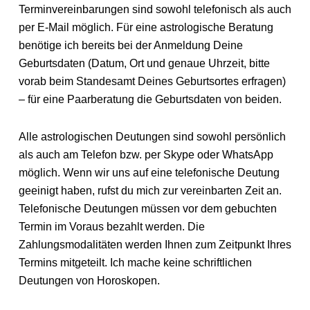
Terminvereinbarungen sind sowohl telefonisch als auch
per E-Mail möglich. Für eine astrologische Beratung
benötige ich bereits bei der Anmeldung Deine
Geburtsdaten (Datum, Ort und genaue Uhrzeit, bitte
vorab beim Standesamt Deines Geburtsortes erfragen)
– für eine Paarberatung die Geburtsdaten von beiden.
Alle astrologischen Deutungen sind sowohl persönlich
als auch am Telefon bzw. per Skype oder WhatsApp
möglich. Wenn wir uns auf eine telefonische Deutung
geeinigt haben, rufst du mich zur vereinbarten Zeit an.
Telefonische Deutungen müssen vor dem gebuchten
Termin im Voraus bezahlt werden. Die
Zahlungsmodalitäten werden Ihnen zum Zeitpunkt Ihres
Termins mitgeteilt. Ich mache keine schriftlichen
Deutungen von Horoskopen.