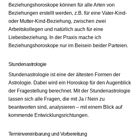
Beziehungshoroskope können für alle Arten von
Beziehungen erstellt werden, z.B. für eine Vater-Kind-
oder Mutter-Kind-Beziehung, zwischen zwei
Arbeitskollegen und natürlich auch für eine
Liebesbeziehung. In der Praxis mache ich
Beziehungshoroskope nur im Beisein beider Parteien.
Stundenastrologie
Stundenastrologie ist eine der ältesten Formen der
Astrologie. Dabei wird ein Horoskop für den Augenblick
der Fragestellung berechnet. Mit der Stundenastrologie
lassen sich alle Fragen, die mit Ja / Nein zu
beantworten sind, analysieren – mit einem Blick auf
kommende Entwicklungsrichtungen.
Terminvereinbarung und Vorbereitung