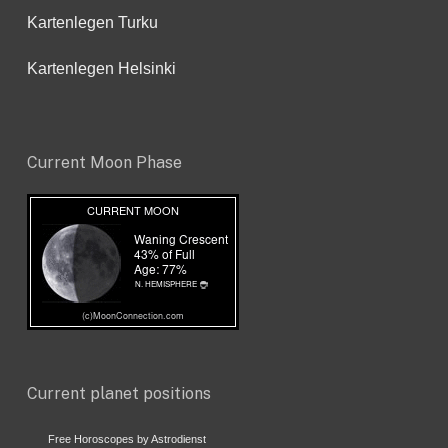
Kartenlegen Turku
Kartenlegen Helsinki
Current Moon Phase
Current planet positions
Free Horoscopes by Astrodienst