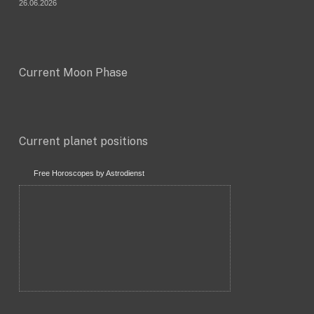
26.06.2026
Current Moon Phase
Current planet positions
Free Horoscopes by Astrodienst