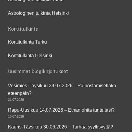
Astrologinen tulkinta Helsinki
Korttitulkinta
Korttitulkinta Turku
Korttitulkinta Helsinki
Uusimmat blogikirjoitukset
Vesimies-Täysikuu 29.07.2026 – Painostamisellako
eteenpäin?
21.07.2026
Rapu-Uusikuu 14.07.2026 – Ethän ohita tunteitasi?
10.07.2026
Kauris-Täysikuu 30.06.2026 – Turhaa syyllisyyttä?