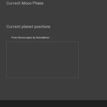
Current Moon Phase
Current planet positions
Free Horoscopes by Astrodienst