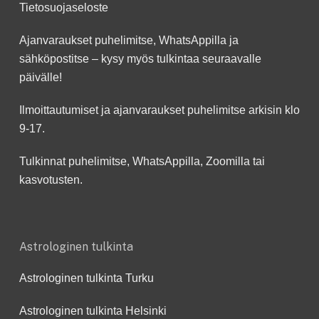
Tietosuojaseloste
Ajanvaraukset puhelimitse, WhatsAppilla ja
sähköpostitse – kysy myös tulkintaa seuraavalle
päivälle!
Ilmoittautumiset ja ajanvaraukset puhelimitse arkisin klo
9-17.
Tulkinnat puhelimitse, WhatsAppilla, Zoomilla tai
kasvotusten.
Astrologinen tulkinta
Astrologinen tulkinta Turku
Astrologinen tulkinta Helsinki