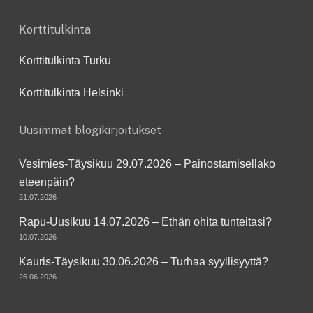
Korttitulkinta
Korttitulkinta Turku
Korttitulkinta Helsinki
Uusimmat blogikirjoitukset
Vesimies-Täysikuu 29.07.2026 – Painostamisellako
eteenpäin?
21.07.2026
Rapu-Uusikuu 14.07.2026 – Ethän ohita tunteitasi?
10.07.2026
Kauris-Täysikuu 30.06.2026 – Turhaa syyllisyyttä?
26.06.2026