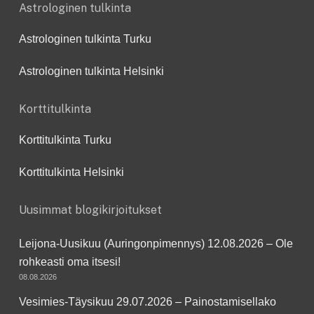
Astrologinen tulkinta
Astrologinen tulkinta Turku
Astrologinen tulkinta Helsinki
Korttitulkinta
Korttitulkinta Turku
Korttitulkinta Helsinki
Uusimmat blogikirjoitukset
Leijona-Uusikuu (Auringonpimennys) 12.08.2026 – Ole
rohkeasti oma itsesi!
08.08.2026
Vesimies-Täysikuu 29.07.2026 – Painostamisellako