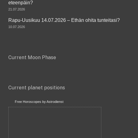
eteenpäin?
21.07.2026
Rapu-Uusikuu 14.07.2026 – Ethän ohita tunteitasi?
10.07.2026
Current Moon Phase
Current planet positions
Free Horoscopes by Astrodienst