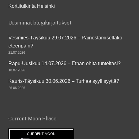
Korttitulkinta Helsinki
Uusimmat blogikirjoitukset
Vesimies-Täysikuu 29.07.2026 – Painostamisellako
eteenpäin?
21.07.2026
Rapu-Uusikuu 14.07.2026 – Ethän ohita tunteitasi?
10.07.2026
Kauris-Täysikuu 30.06.2026 – Turhaa syyllisyyttä?
26.06.2026
Current Moon Phase