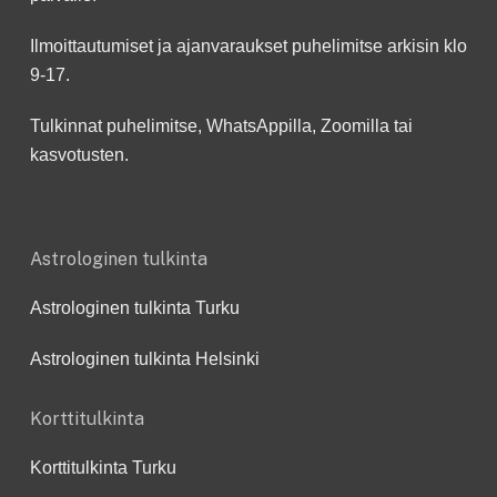
Ilmoittautumiset ja ajanvaraukset puhelimitse arkisin klo
9-17.
Tulkinnat puhelimitse, WhatsAppilla, Zoomilla tai
kasvotusten.
Astrologinen tulkinta
Astrologinen tulkinta Turku
Astrologinen tulkinta Helsinki
Korttitulkinta
Korttitulkinta Turku